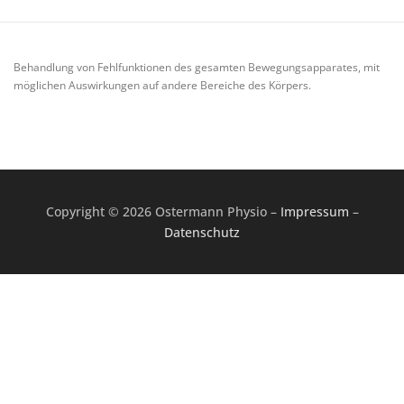
Behandlung von Fehlfunktionen des gesamten Bewegungsapparates, mit
möglichen Auswirkungen auf andere Bereiche des Körpers.
Copyright © 2026 Ostermann Physio
–
Impressum
–
Datenschutz